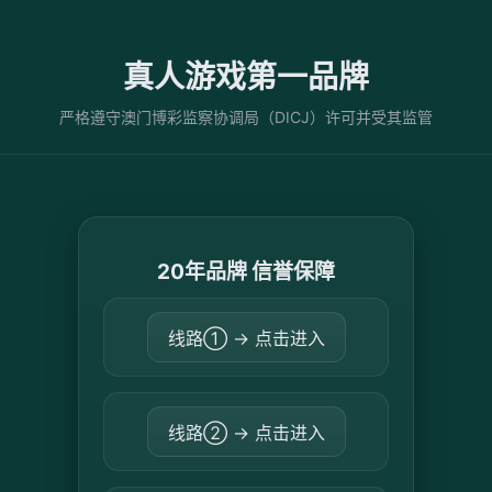
真人游戏第一品牌
严格遵守澳门博彩监察协调局（DICJ）许可并受其监管
20年品牌 信誉保障
线路① → 点击进入
线路② → 点击进入